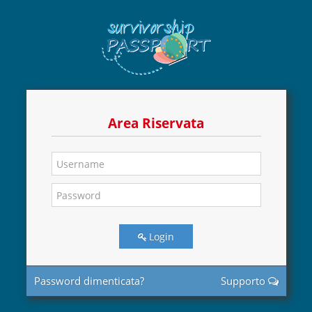
Area Riservata
Login
Password dimenticata?
Supporto