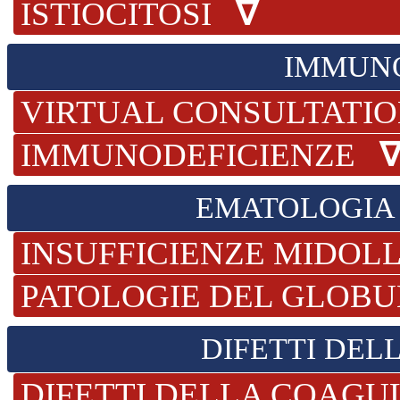
ISTIOCITOSI
∇
IMMUNO
VIRTUAL CONSULTATI
IMMUNODEFICIENZE
EMATOLOGIA
INSUFFICIENZE MIDO
PATOLOGIE DEL GLOB
DIFETTI DE
DIFETTI DELLA COAG