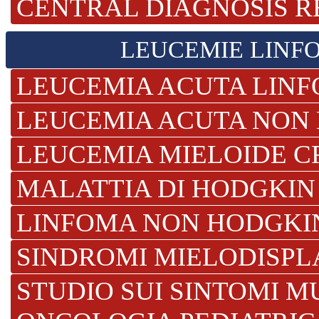
CENTRAL DIAGNOSIS 
LEUCEMIE LINFO
LEUCEMIA ACUTA LIN
LEUCEMIA ACUTA NON
LEUCEMIA MIELOIDE 
MALATTIA DI HODGKI
LINFOMA NON HODGK
SINDROMI MIELODISP
STUDIO SUI SINTOMI M