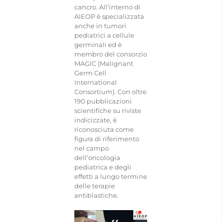
cancro. All’interno di
AIEOP è specializzata
anche in tumori
pediatrici a cellule
germinali ed è
membro del consorzio
MAGIC (Malignant
Germ Cell
International
Consortium). Con oltre
190 pubblicazioni
scientifiche su riviste
indicizzate, è
riconosciuta come
figura di riferimento
nel campo
dell’oncologia
pediatrica e degli
effetti a lungo termine
delle terapie
antiblastiche.