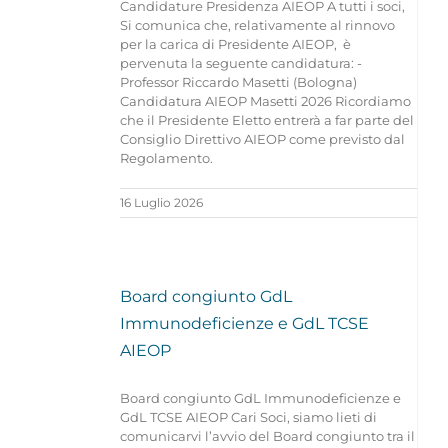
Candidature Presidenza AIEOP A tutti i soci,
Si comunica che, relativamente al rinnovo
CONTATTI
per la carica di Presidente AIEOP, è
pervenuta la seguente candidatura: -
Professor Riccardo Masetti (Bologna)
Candidatura AIEOP Masetti 2026 Ricordiamo
che il Presidente Eletto entrerà a far parte del
Consiglio Direttivo AIEOP come previsto dal
Regolamento.
16 Luglio 2026
Board congiunto GdL
Immunodeficienze e GdL TCSE
AIEOP
Board congiunto GdL Immunodeficienze e
GdL TCSE AIEOP Cari Soci, siamo lieti di
comunicarvi l’avvio del Board congiunto tra il