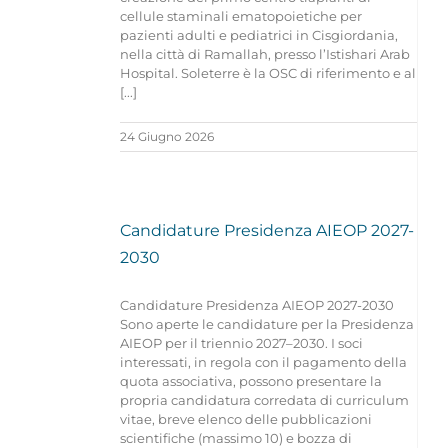
cellule staminali ematopoietiche per
pazienti adulti e pediatrici in Cisgiordania,
nella città di Ramallah, presso l’Istishari Arab
Hospital. Soleterre è la OSC di riferimento e al
[...]
24 Giugno 2026
Candidature Presidenza AIEOP 2027-
2030
Candidature Presidenza AIEOP 2027-2030
Sono aperte le candidature per la Presidenza
AIEOP per il triennio 2027–2030. I soci
interessati, in regola con il pagamento della
quota associativa, possono presentare la
propria candidatura corredata di curriculum
vitae, breve elenco delle pubblicazioni
scientifiche (massimo 10) e bozza di