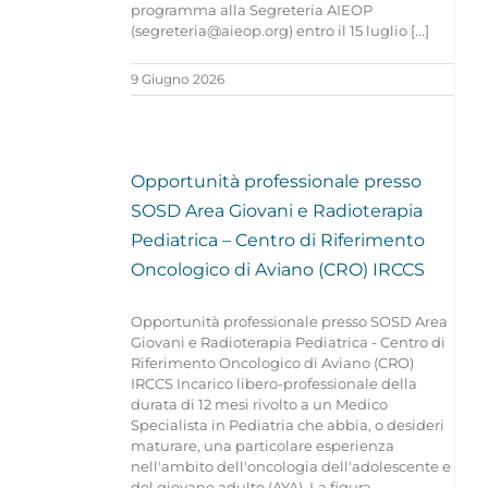
programma alla Segreteria AIEOP
(segreteria@aieop.org​) entro il 15 luglio [...]
9 Giugno 2026
Opportunità professionale presso
SOSD Area Giovani e Radioterapia
Pediatrica – Centro di Riferimento
Oncologico di Aviano (CRO) IRCCS
Opportunità professionale presso SOSD Area
Giovani e Radioterapia Pediatrica - Centro di
Riferimento Oncologico di Aviano (CRO)
IRCCS Incarico libero-professionale della
durata di 12 mesi rivolto a un Medico
Specialista in Pediatria che abbia, o desideri
maturare, una particolare esperienza
nell'ambito dell'oncologia dell'adolescente e
del giovane adulto (AYA). La figura