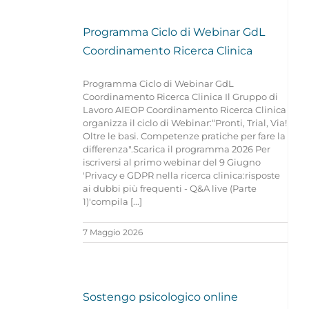
Programma Ciclo di Webinar GdL
Coordinamento Ricerca Clinica
Programma Ciclo di Webinar GdL
Coordinamento Ricerca Clinica Il Gruppo di
Lavoro AIEOP Coordinamento Ricerca Clinica
organizza il ciclo di Webinar:“Pronti, Trial, Via!
Oltre le basi. Competenze pratiche per fare la
differenza".Scarica il programma 2026 Per
iscriversi al primo webinar del 9 Giugno
'Privacy e GDPR nella ricerca clinica:risposte
ai dubbi più frequenti - Q&A live (Parte
1)'compila [...]
7 Maggio 2026
Sostengo psicologico online