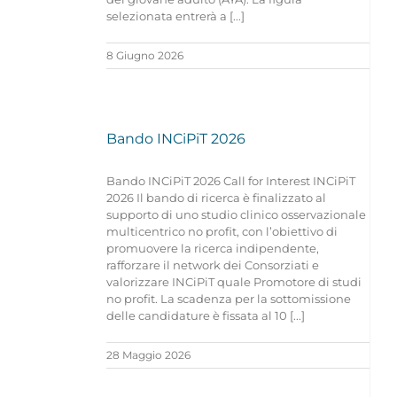
selezionata entrerà a [...]
8 Giugno 2026
Bando INCiPiT 2026
Bando INCiPiT 2026 Call for Interest INCiPiT
2026 Il bando di ricerca è finalizzato al
supporto di uno studio clinico osservazionale
multicentrico no profit, con l’obiettivo di
promuovere la ricerca indipendente,
rafforzare il network dei Consorziati e
valorizzare INCiPiT quale Promotore di studi
no profit. La scadenza per la sottomissione
delle candidature è fissata al 10 [...]
28 Maggio 2026