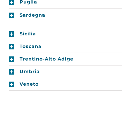
Puglia
Sardegna
Sicilia
Toscana
Trentino-Alto Adige
Umbria
Veneto