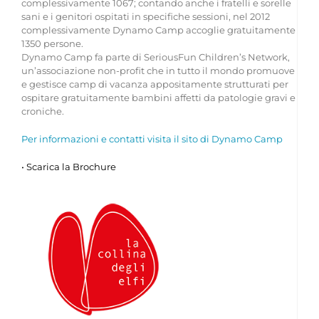
complessivamente 1067; contando anche i fratelli e sorelle
sani e i genitori ospitati in specifiche sessioni, nel 2012
complessivamente Dynamo Camp accoglie gratuitamente
1350 persone.
Dynamo Camp fa parte di SeriousFun Children’s Network,
un’associazione non-profit che in tutto il mondo promuove
e gestisce camp di vacanza appositamente strutturati per
ospitare gratuitamente bambini affetti da patologie gravi e
croniche.
Per informazioni e contatti visita il sito di Dynamo Camp
•
Scarica la Brochure