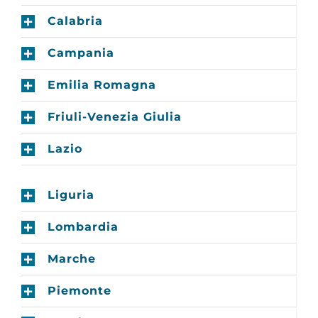
Calabria
Campania
Emilia Romagna
Friuli-Venezia Giulia
Lazio
Liguria
Lombardia
Marche
Piemonte