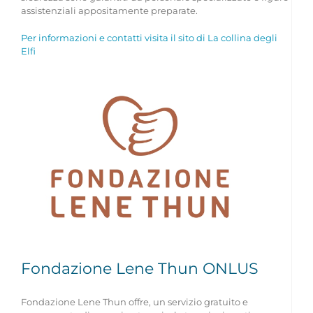
assistenziali appositamente preparate.
Per informazioni e contatti visita il sito di La collina degli
Elfi
Fondazione Lene Thun ONLUS
Fondazione Lene Thun offre, un servizio gratuito e