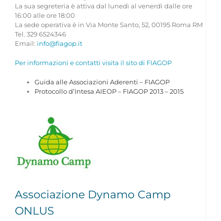
La sua segreteria è attiva dal lunedì al venerdì dalle ore
16:00 alle ore 18:00
CONTATTI
La sede operativa è in Via Monte Santo, 52, 00195 Roma RM
Tel. 329 6524346
Email:
info@fiagop.it
Per informazioni e contatti visita il sito di FIAGOP
Guida alle Associazioni Aderenti – FIAGOP
Protocollo d’Intesa AIEOP – FIAGOP 2013 – 2015
Associazione Dynamo Camp
ONLUS