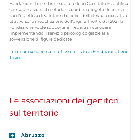
Fondazione Lene Thun è dotata di un Comitato Scientifico
che supervisiona il metodo e coordina progetti di ricerca
con l’obiettivo di valutare i benefici della terapia ricreativa
attraverso la modellazione dell’argilla. Inoltre dal 2021 la
Fondazione vuole supportare i reparti in cui opera
implementando il servizio psicologico grazie alla
sovvenzione di figure dedicate.
Per informazioni e contatti visita il sito di Fondazione Lene
Thun
Le associazioni dei genitori
sul territorio
Abruzzo